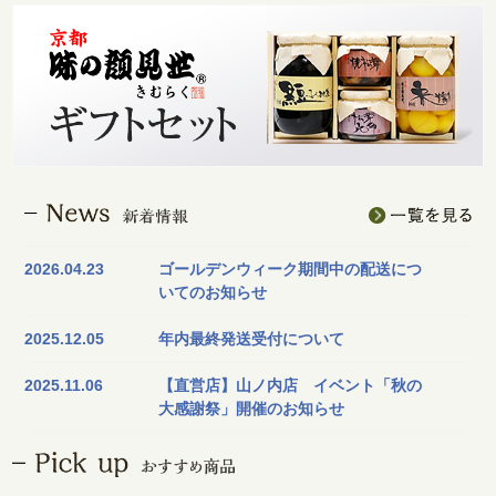
2026.04.23
ゴールデンウィーク期間中の配送につ
いてのお知らせ
2025.12.05
年内最終発送受付について
2025.11.06
【直営店】山ノ内店 イベント「秋の
大感謝祭」開催のお知らせ