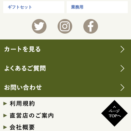
ギフトセット
業務用