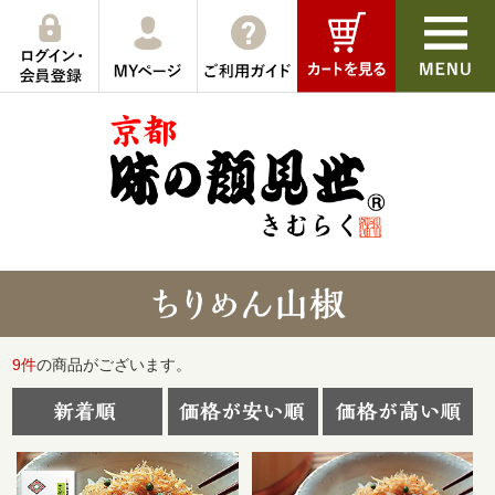
9
件
の商品がございます。