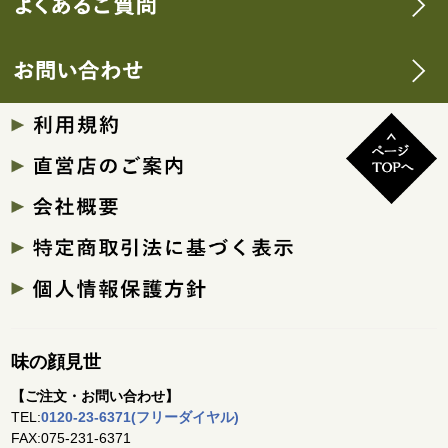
味の顔見世
【ご注文・お問い合わせ】
TEL:
0120-23-6371(フリーダイヤル)
FAX:075-231-6371