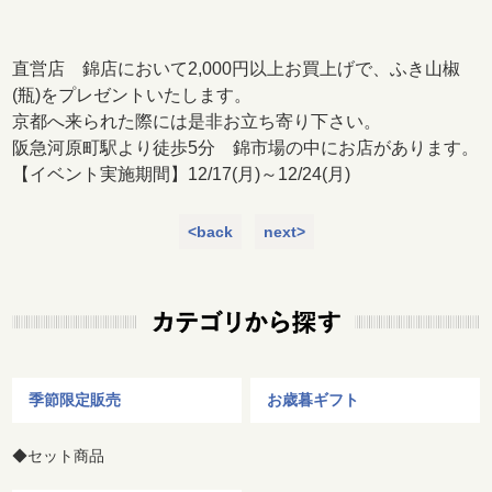
直営店 錦店において2,000円以上お買上げで、ふき山椒
(瓶)をプレゼントいたします。
京都へ来られた際には是非お立ち寄り下さい。
阪急河原町駅より徒歩5分 錦市場の中にお店があります。
【イベント実施期間】12/17(月)～12/24(月)
<back
next>
季節限定販売
お歳暮ギフト
◆セット商品