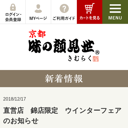
2018/12/17
直営店 錦店限定 ウインターフェア
のお知らせ