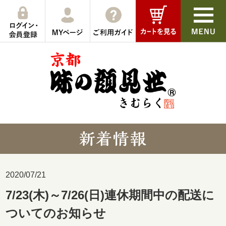
2020/07/21
7/23(木)～7/26(日)連休期間中の配送に
ついてのお知らせ