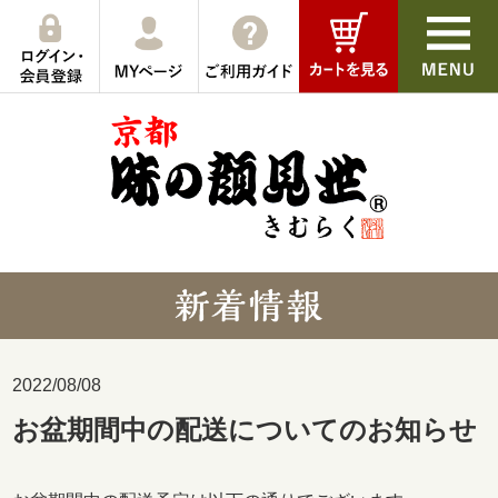
2022/08/08
お盆期間中の配送についてのお知らせ