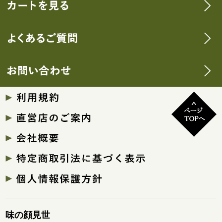
味の顔見世