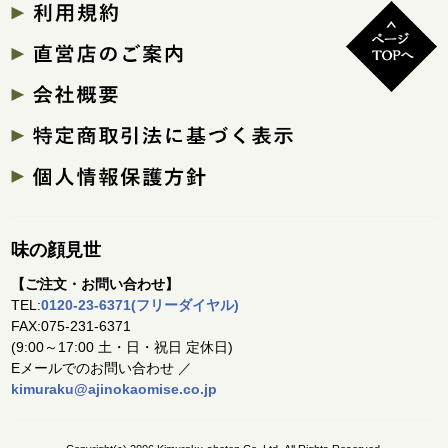
味の顔見世
【ご注文・お問い合わせ】
TEL:
0120-23-6371(フリーダイヤル)
FAX:075-231-6371
(9:00～17:00 土・日・祝日 定休日)
Eメールでのお問い合わせ ／
kimuraku@ajinokaomise.co.jp