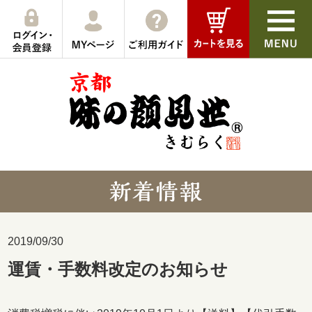
2019/09/30
運賃・手数料改定のお知らせ