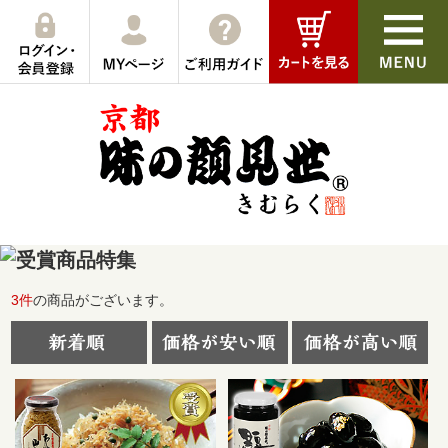
3
件
の商品がございます。