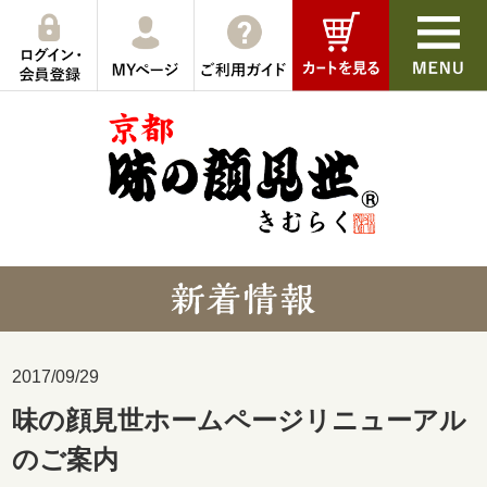
2017/09/29
味の顔見世ホームページリニューアル
のご案内