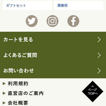
ギフトセット
業務用