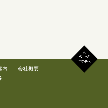
案内
会社概要
針