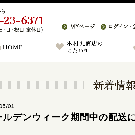
05/01
ールデンウィーク期間中の配送