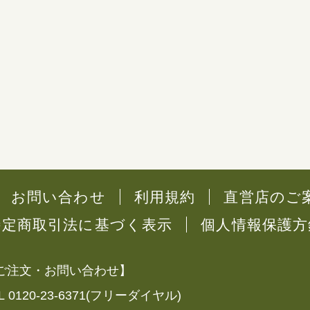
お問い合わせ
利用規約
直営店のご
特定商取引法に基づく表示
個人情報保護方
ご注文・お問い合わせ】
L 0120-23-6371(フリーダイヤル)