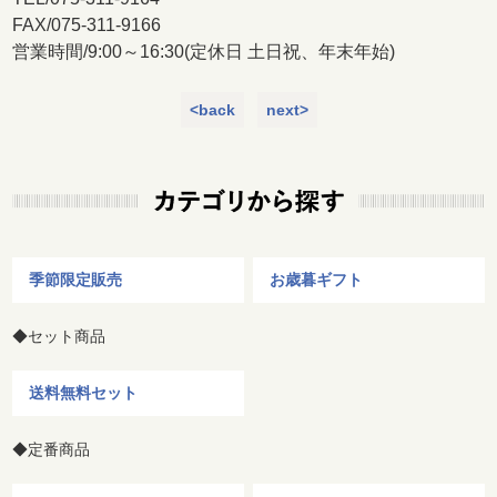
FAX/075-311-9166
営業時間/9:00～16:30(定休日 土日祝、年末年始)
<back
next>
季節限定販売
お歳暮ギフト
◆セット商品
送料無料セット
◆定番商品