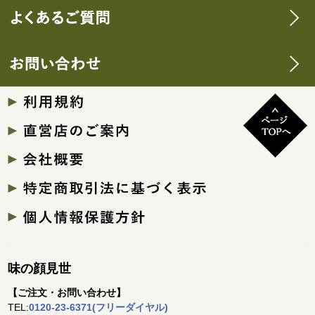
味の顔見世
【ご注文・お問い合わせ】
TEL:
0120-23-6371(フリーダイヤル)