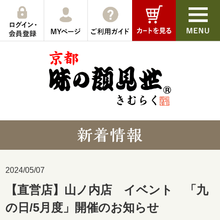
2024/05/07
【直営店】山ノ内店 イベント 「九
の日/5月度」開催のお知らせ