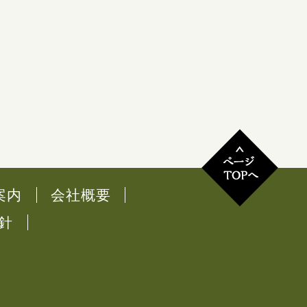
案内
会社概要
針