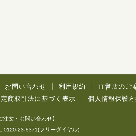
お問い合わせ
利用規約
直営店のご
特定商取引法に基づく表示
個人情報保護方
ご注文・お問い合わせ】
L 0120-23-6371(フリーダイヤル)