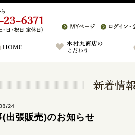
08/24
事(出張販売)のお知らせ