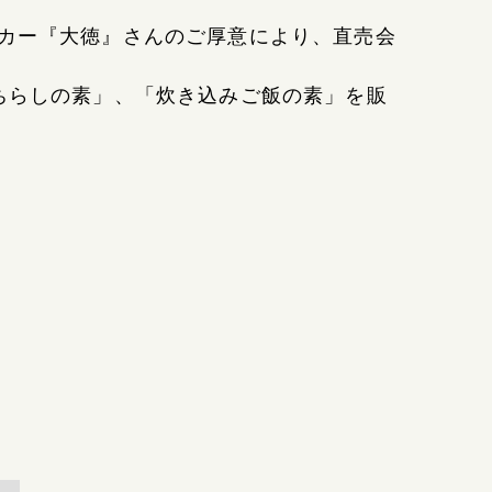
カー『大徳』さんのご厚意により、直売会
ちらしの素」、「炊き込みご飯の素」を販