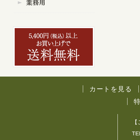
カートを見る
【
TE