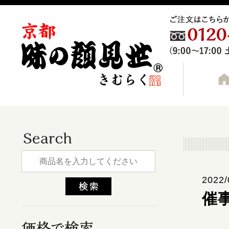
2022/
催