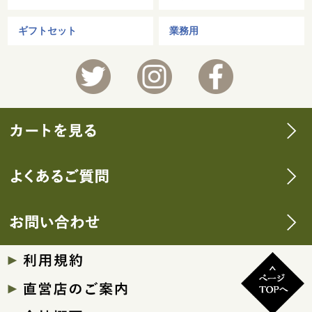
ギフトセット
業務用