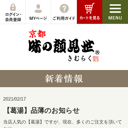
2021/02/17
【葛湯】品薄のお知らせ
当店人気の【葛湯】ですが、現在、多くのご注文を頂いて