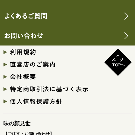
味の顔見世
【ご注文・お問い合わせ】