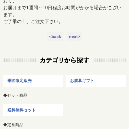
おり、
お届けまで1週間～10日程度お時間がかかる場合がござい
ます。
ご了承の上、ご注文下さい。
<back
next>
季節限定販売
お歳暮ギフト
◆セット商品
送料無料セット
◆定番商品