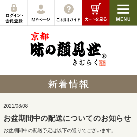
2021/08/08
お盆期間中の配送についてのお知らせ
お盆期間中の配送予定は以下の通りでございます。