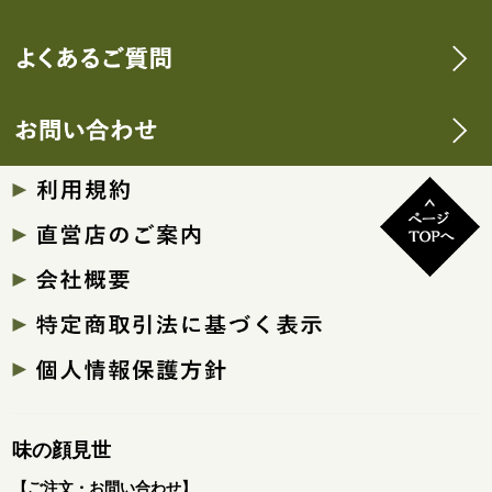
味の顔見世
【ご注文・お問い合わせ】