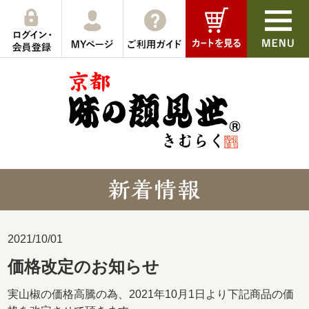
2021/10/01
価格改定のお知らせ
実山椒の価格高騰の為、2021年10月1日より下記商品の価