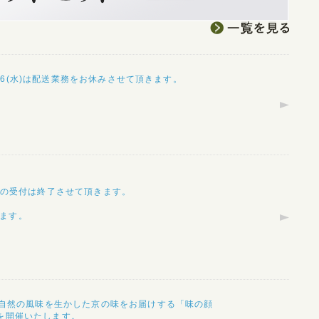
/6(水)は配送業務をお休みさせて頂きます。
内発送の受付は終了させて頂きます。
ります。
 自然の風味を生かした京の味をお届けする「味の顔
祭を開催いたします。