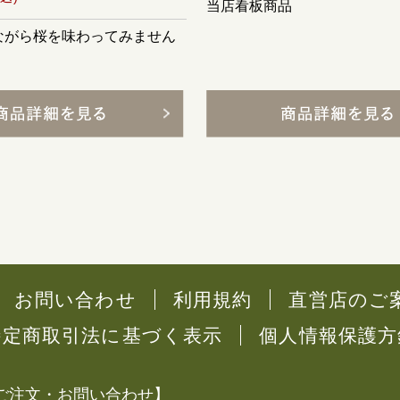
当店看板商品
ながら桜を味わってみません
お問い合わせ
利用規約
直営店のご
特定商取引法に基づく表示
個人情報保護方
ご注文・お問い合わせ】