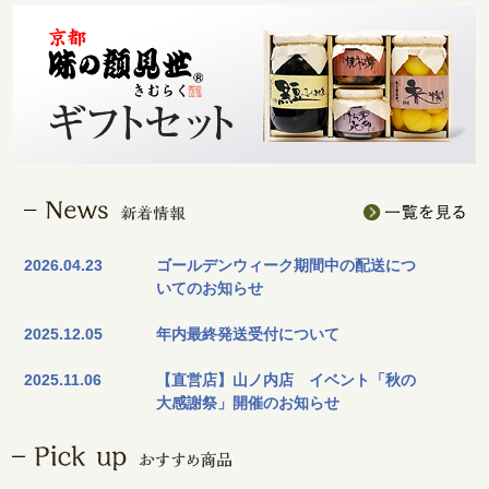
2026.04.23
ゴールデンウィーク期間中の配送につ
いてのお知らせ
2025.12.05
年内最終発送受付について
2025.11.06
【直営店】山ノ内店 イベント「秋の
大感謝祭」開催のお知らせ