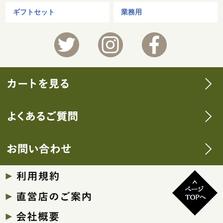
ギフトセット
業務用