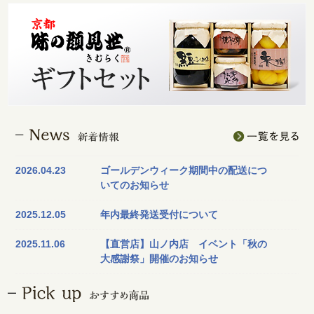
2026.04.23
ゴールデンウィーク期間中の配送につ
いてのお知らせ
2025.12.05
年内最終発送受付について
2025.11.06
【直営店】山ノ内店 イベント「秋の
大感謝祭」開催のお知らせ