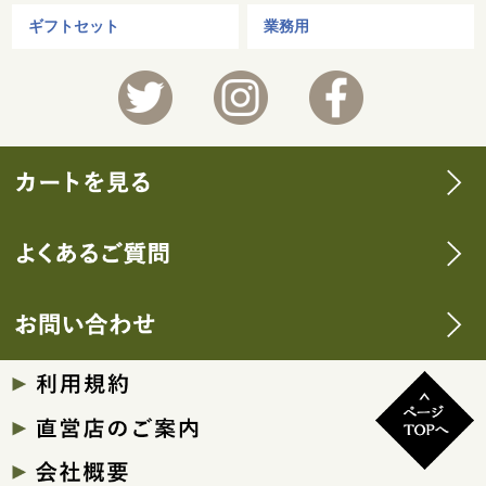
ギフトセット
業務用