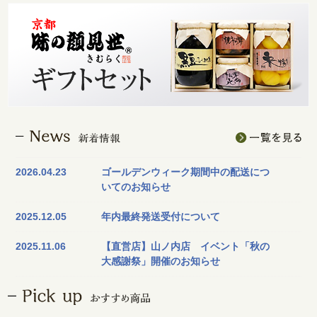
2026.04.23
ゴールデンウィーク期間中の配送につ
いてのお知らせ
2025.12.05
年内最終発送受付について
2025.11.06
【直営店】山ノ内店 イベント「秋の
大感謝祭」開催のお知らせ