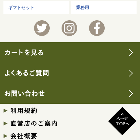
ギフトセット
業務用