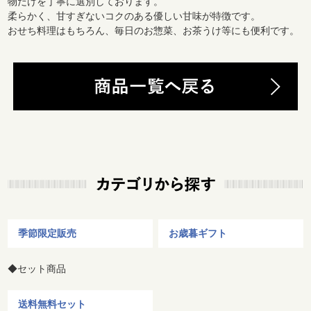
物だけを丁寧に選別しております。
柔らかく、甘すぎないコクのある優しい甘味が特徴です。
おせち料理はもちろん、毎日のお惣菜、お茶うけ等にも便利です。
季節限定販売
お歳暮ギフト
◆セット商品
送料無料セット