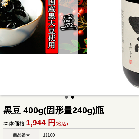
黒豆 400g(固形量240g)瓶
1,944
円
本体価格
(税込)
商品番号
11100