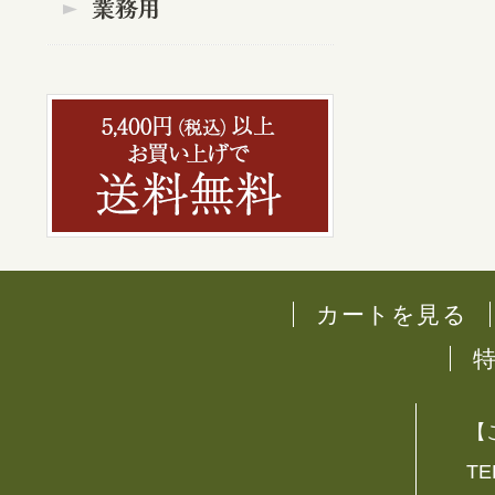
カートを見る
【
TE