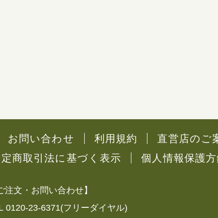
お問い合わせ
利用規約
直営店のご
特定商取引法に基づく表示
個人情報保護方
ご注文・お問い合わせ】
L 0120-23-6371(フリーダイヤル)