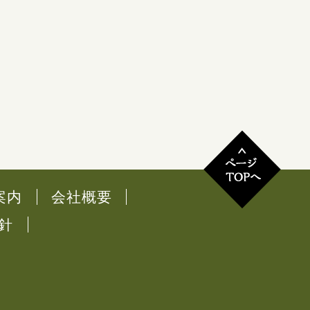
案内
会社概要
針