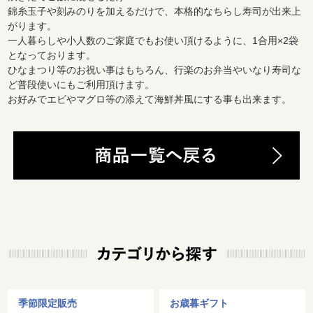
錦糸玉子や刻みのりを加えるだけで、本格的なちらし寿司が出来上
がります。
一人暮らしや小人数のご家庭でもお使い頂けるように、1合用×2袋
となっております。
ひなまつり等のお祝い事はもちろん、行楽のお弁当やいなり寿司な
ど普段使いにもご利用頂けます。
お好みでエビやマグロ等の添えて海鮮丼風にする事も出来ます。
季節限定販売
お歳暮ギフト